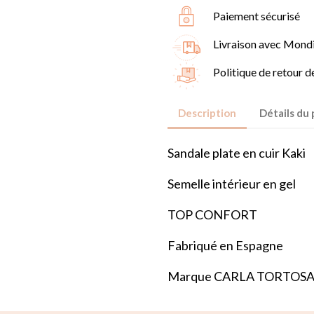
Paiement sécurisé
Livraison avec Mondi
Politique de retour d
Description
Détails du 
Sandale plate en cuir Kaki
Semelle intérieur en gel
TOP CONFORT
Fabriqué en Espagne
Marque CARLA TORTOS