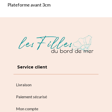
Plateforme avant 3cm
Service client
Livraison
Paiement sécurisé
Mon compte