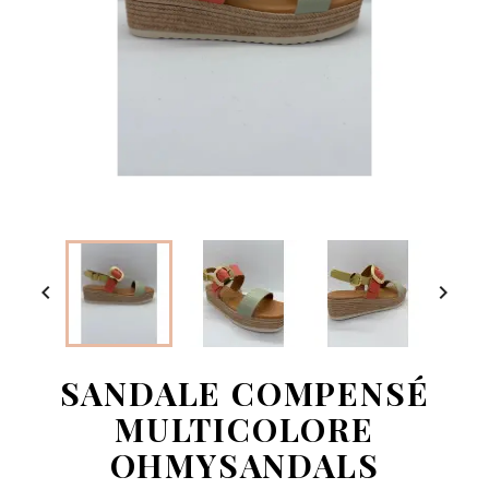


SANDALE COMPENSÉ
MULTICOLORE
OHMYSANDALS