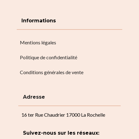
Informations
Mentions légales
Politique de confidentialité
Conditions générales de vente
Adresse
16 ter Rue Chaudrier 17000 La Rochelle
Suivez-nous sur les réseaux: