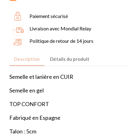
Paiement sécurisé
Livraison avec Mondial Relay
Politique de retour de 14 jours
Description
Détails du produit
Semelle et lanière en CUIR
Semelle en gel
TOP CONFORT
Fabriqué en Espagne
Talon : 5cm