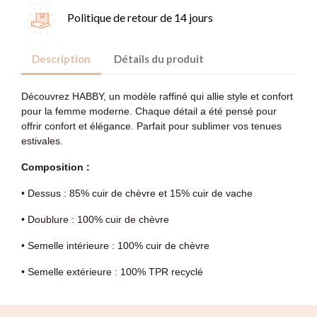
Politique de retour de 14 jours
Description
Détails du produit
Découvrez HABBY, un modèle raffiné qui allie style et confort
pour la femme moderne. Chaque détail a été pensé pour
offrir confort et élégance. Parfait pour sublimer vos tenues
estivales.
Composition :
• Dessus : 85% cuir de chèvre et 15% cuir de vache
• Doublure : 100% cuir de chèvre
• Semelle intérieure : 100% cuir de chèvre
• Semelle extérieure : 100% TPR recyclé