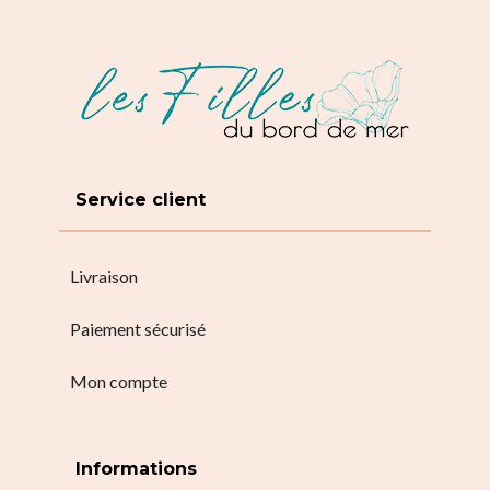
Service client
Livraison
Paiement sécurisé
Mon compte
Informations