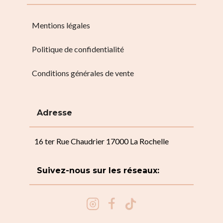
Mentions légales
Politique de confidentialité
Conditions générales de vente
Adresse
16 ter Rue Chaudrier 17000 La Rochelle
Suivez-nous sur les réseaux: