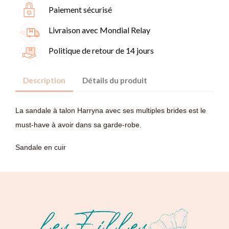
Paiement sécurisé
Livraison avec Mondial Relay
Politique de retour de 14 jours
Description
Détails du produit
La sandale à talon Harryna avec ses multiples brides est le
must-have à avoir dans sa garde-robe.
Sandale en cuir