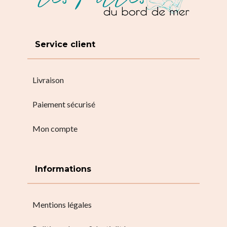
Service client
Livraison
Paiement sécurisé
Mon compte
Informations
Mentions légales