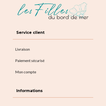
Service client
Livraison
Paiement sécurisé
Mon compte
Informations