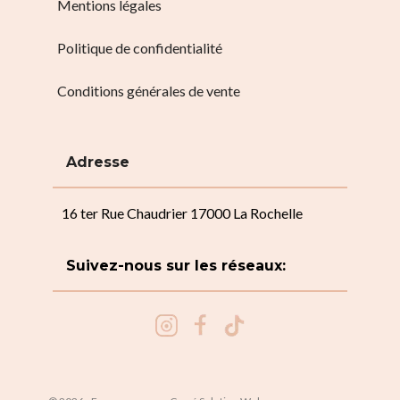
Mentions légales
Politique de confidentialité
Conditions générales de vente
Adresse
16 ter Rue Chaudrier 17000 La Rochelle
Suivez-nous sur les réseaux: