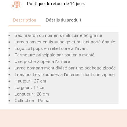
Politique de retour de 14 jours
Description
Détails du produit
Sac marron ou noir en simili cuir effet grainé
Larges anses en tissu beige et brillant porté épaule
Logo Lollipops en relief doré à l'avant
Fermeture principale par bouton aimanté
Une poche zippée à l'arrière
Large compartiment divisé par une pochette zippée
Trois poches plaquées à l'intérieur dont une zippée
Hauteur : 27 cm
Largeur : 17 cm
Longueur : 28 cm
Collection : Pema