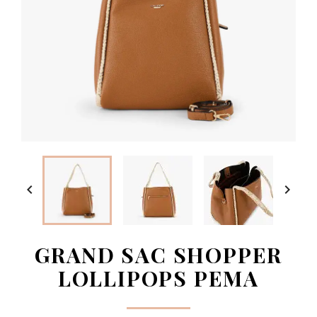


GRAND SAC SHOPPER
LOLLIPOPS PEMA